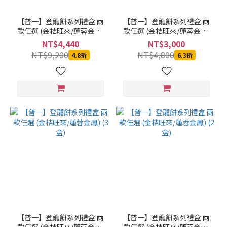
【普一】登龍餅系列禮盒 兩
【普一】登龍餅系列禮盒 兩
款任選 (金桔旺來/蓮蓉金鳳)
款任選 (金桔旺來/蓮蓉金鳳)
(6盒)
(4盒)
NT$4,440
NT$3,000
NT$9,200
NT$4,800
4.8折
6.3折
【普一】登龍餅系列禮盒 兩
【普一】登龍餅系列禮盒 兩