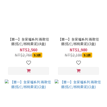
【普一】全家福系列 兩款任
【普一】全家福系列 兩款任
選(伍仁/核桃棗泥)(4盒)
選(伍仁/核桃棗泥)(3盒)
NT$2,560
NT$1,980
NT$2,760
NT$2,180
9.3折
9.1折