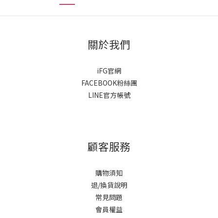
關於我們
iFG官網
FACEBOOK粉絲團
LINE官方帳號
顧客服務
購物須知
退/換貨說明
常見問題
會員權益