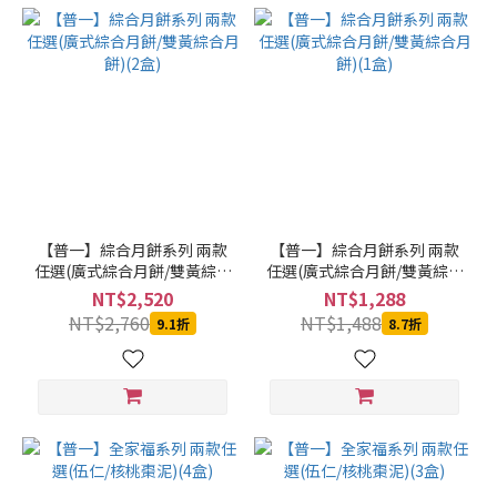
【普一】綜合月餅系列 兩款
【普一】綜合月餅系列 兩款
任選(廣式綜合月餅/雙黃綜合
任選(廣式綜合月餅/雙黃綜合
月餅)(2盒)
月餅)(1盒)
NT$2,520
NT$1,288
NT$2,760
NT$1,488
9.1折
8.7折