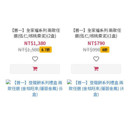
【普一】全家福系列 兩款任
【普一】全家福系列 兩款任
選(伍仁/核桃棗泥)(2盒)
選(伍仁/核桃棗泥)(1盒)
NT$1,380
NT$790
NT$1,580
NT$990
8.7折
8折