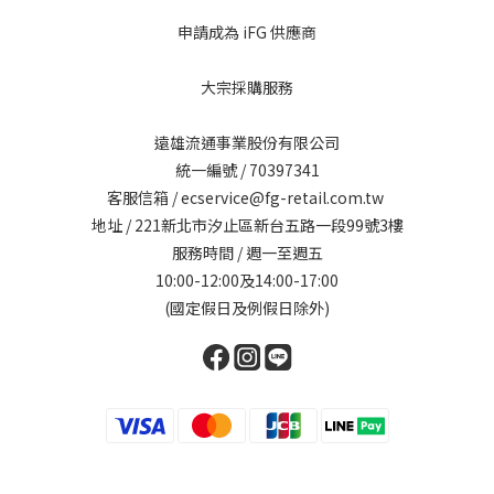
申請成為 iFG 供應商
大宗採購服務
遠雄流通事業股份有限公司
統一編號 / 70397341
客服信箱 / ecservice@fg-retail.com.tw
地址 / 221新北市汐止區新台五路一段99號3樓
服務時間 / 週一至週五
10:00-12:00及14:00-17:00
(國定假日及例假日除外)