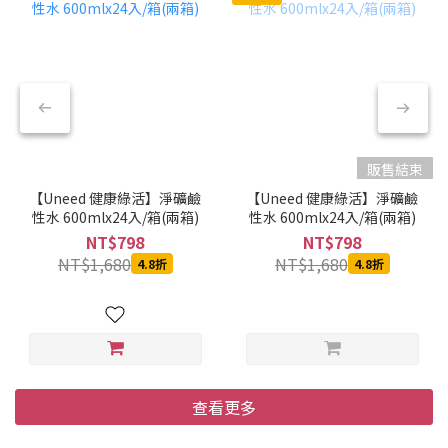
販售結束
【Uneed 健康綠活】淨礦鹼
【Uneed 健康綠活】淨礦鹼
性水 600mlx24入/箱(兩箱)
性水 600mlx24入/箱(兩箱)
NT$798
NT$798
NT$1,680
NT$1,680
4.8折
4.8折
查看更多