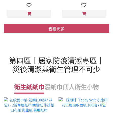
查看更多
第四區｜居家防疫清潔專區｜
災後清潔與衛生管理不可少
衛生紙紙巾
濕紙巾
個人衛生小物