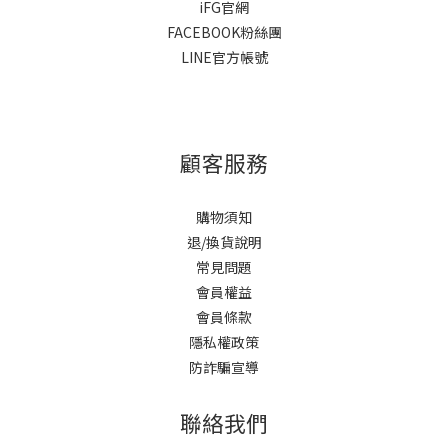
iFG官網
FACEBOOK粉絲團
LINE官方帳號
顧客服務
購物須知
退/換貨說明
常見問題
會員權益
會員條款
隱私權政策
防詐騙宣導
聯絡我們