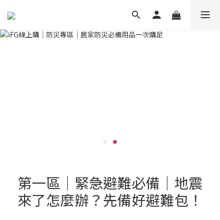
第一區｜緊急避難必備｜地震
來了怎麼辦？先備好避難包！