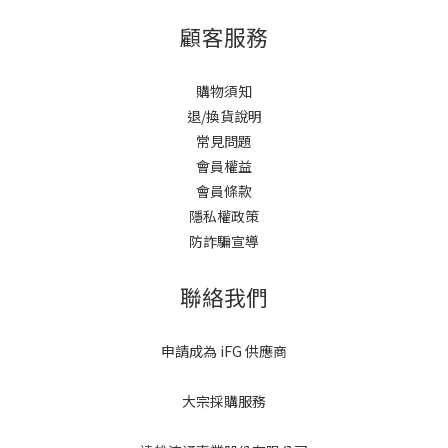
顧客服務
購物須知
退/換貨說明
常見問題
會員權益
會員條款
隱私權政策
防詐騙宣導
聯絡我們
申請成為 iFG 供應商
大宗採購服務