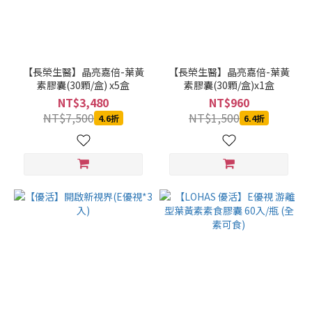
【長榮生醫】晶亮嘉倍-葉黃
【長榮生醫】晶亮嘉倍-葉黃
素膠囊(30顆/盒) x5盒
素膠囊(30顆/盒)x1盒
NT$3,480
NT$960
NT$7,500
NT$1,500
4.6折
6.4折