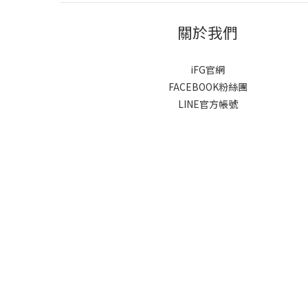
關於我們
iFG官網
FACEBOOK粉絲團
LINE官方帳號