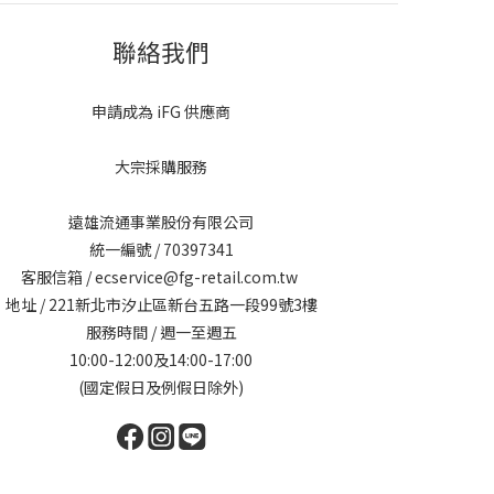
聯絡我們
申請成為 iFG 供應商
大宗採購服務
遠雄流通事業股份有限公司
統一編號 / 70397341
客服信箱 / ecservice@fg-retail.com.tw
地址 / 221新北市汐止區新台五路一段99號3樓
服務時間 / 週一至週五
10:00-12:00及14:00-17:00
(國定假日及例假日除外)