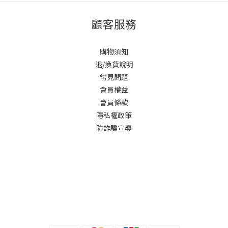
顧客服務
購物須知
退/換貨說明
常見問題
會員權益
會員條款
隱私權政策
防詐騙宣導