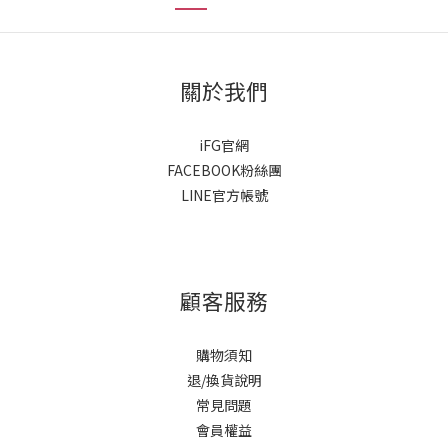
關於我們
iFG官網
FACEBOOK粉絲團
LINE官方帳號
顧客服務
購物須知
退/換貨說明
常見問題
會員權益