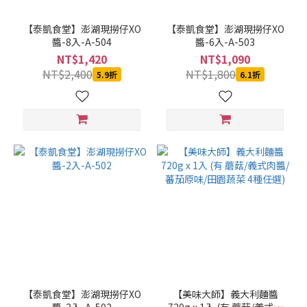
【泰凱食堂】澎湖現撈仔XO
【泰凱食堂】澎湖現撈仔XO
醬-8入-A-504
醬-6入-A-503
NT$1,420
NT$1,090
NT$2,400
NT$1,800
5.9折
6.1折
【泰凱食堂】澎湖現撈仔XO
【美味大師】義大利麵醬