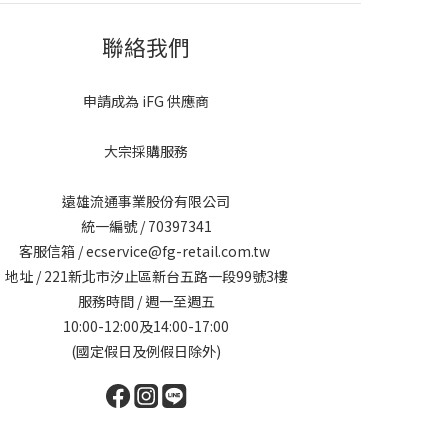
聯絡我們
申請成為 iFG 供應商
大宗採購服務
遠雄流通事業股份有限公司
統一編號 / 70397341
客服信箱 / ecservice@fg-retail.com.tw
地址 / 221新北市汐止區新台五路一段99號3樓
服務時間 / 週一至週五
10:00-12:00及14:00-17:00
(國定假日及例假日除外)