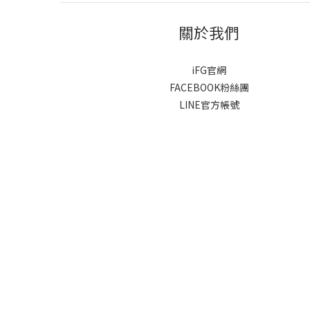
關於我們
iFG官網
FACEBOOK粉絲團
LINE官方帳號