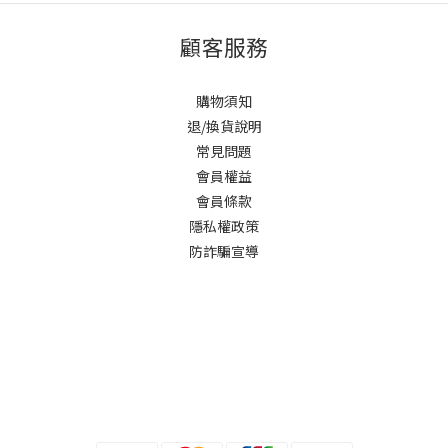
顧客服務
購物須知
退/換貨說明
常見問題
會員權益
會員條款
隱私權政策
防詐騙宣導