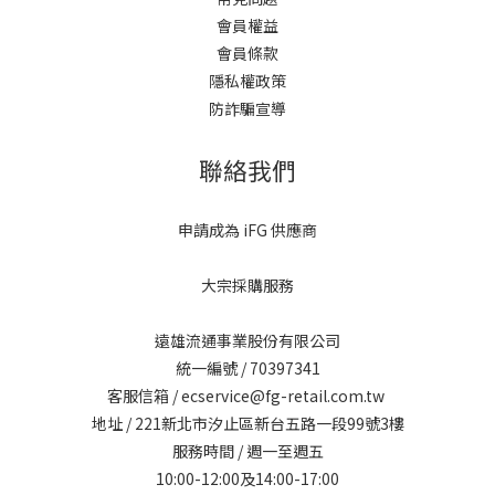
會員權益
會員條款
隱私權政策
防詐騙宣導
聯絡我們
申請成為 iFG 供應商
大宗採購服務
遠雄流通事業股份有限公司
統一編號 / 70397341
客服信箱 / ecservice@fg-retail.com.tw
地址 / 221新北市汐止區新台五路一段99號3樓
服務時間 / 週一至週五
10:00-12:00及14:00-17:00