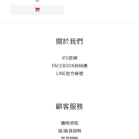
關於我們
iFG官網
FACEBOOK粉絲團
LINE官方帳號
顧客服務
購物須知
退/換貨說明
常見問題