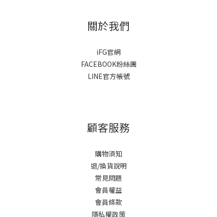
關於我們
iFG官網
FACEBOOK粉絲團
LINE官方帳號
顧客服務
購物須知
退/換貨說明
常見問題
會員權益
會員條款
隱私權政策