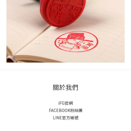
關於我們
iFG官網
FACEBOOK粉絲團
LINE官方帳號