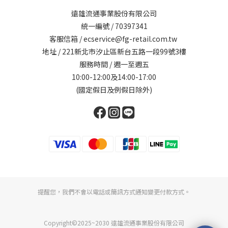
遠雄流通事業股份有限公司
統一編號 / 70397341
客服信箱 / ecservice@fg-retail.com.tw
地址 / 221新北市汐止區新台五路一段99號3樓
服務時間 / 週一至週五
10:00-12:00及14:00-17:00
(國定假日及例假日除外)
提醒您，我們不會以電話或簡訊方式通知變更付款方式。
Copyright©2025~2030 遠雄流通事業股份有限公司