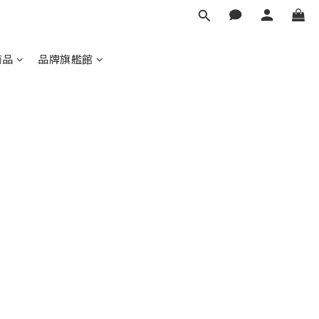
商品
品牌旗艦館