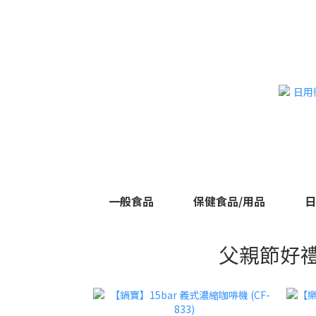
一般食品
保健食品/用品
日
父親節好