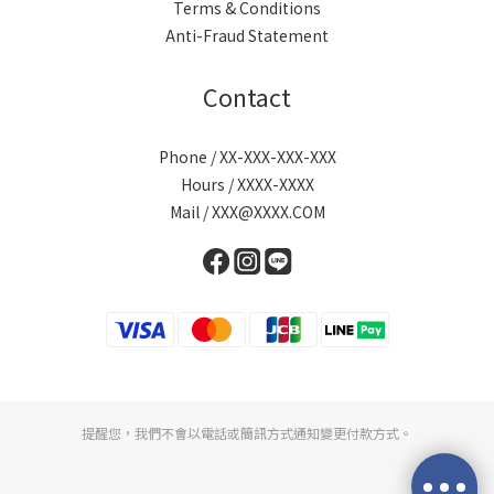
Terms & Conditions
Anti-Fraud Statement
Contact
Phone / XX-XXX-XXX-XXX
Hours / XXXX-XXXX
Mail / XXX@XXXX.COM
提醒您，我們不會以電話或簡訊方式通知變更付款方式。