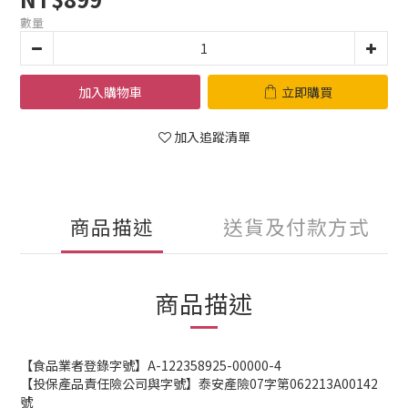
數量
加入購物車
立即購買
加入追蹤清單
商品描述
送貨及付款方式
商品描述
【食品業者登錄字號】A-122358925-00000-4
【投保產品責任險公司與字號】泰安產險07字第062213A00142
號