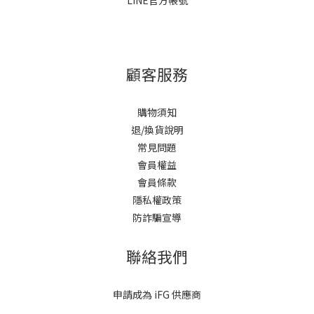
LINE官方帳號
顧客服務
購物須知
退/換貨說明
常見問題
會員權益
會員條款
隱私權政策
防詐騙宣導
聯絡我們
申請成為 iFG 供應商