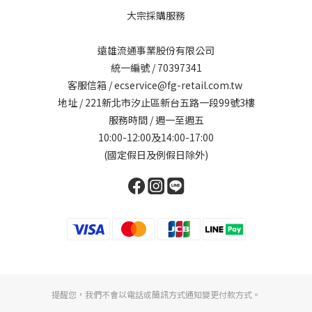
大宗採購服務
遠雄流通事業股份有限公司
統一編號 / 70397341
客服信箱 / ecservice@fg-retail.com.tw
地址 / 221新北市汐止區新台五路一段99號3樓
服務時間 / 週一至週五
10:00-12:00及14:00-17:00
(國定假日及例假日除外)
提醒您，我們不會以電話或簡訊方式通知變更付款方式。