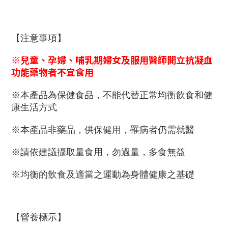
【注意事項】
※
兒童、孕婦、哺乳期婦女及服用醫師開立抗凝血
功能藥物者不宜食用
※
本產品為保健食品，不能代替正常均衡飲食和健
康生活方式
※
本產品非藥品，供保健用，罹病者仍需就醫
※
請依建議攝取量食用，勿過量，多食無益
※
均衡的飲食及適當之運動為身體健康之基礎
【營養標示】