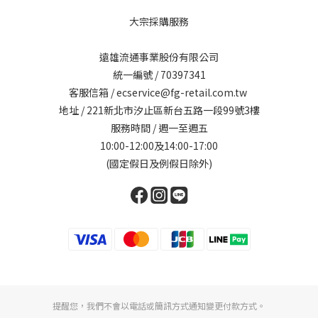
大宗採購服務
遠雄流通事業股份有限公司
統一編號 / 70397341
客服信箱 / ecservice@fg-retail.com.tw
地址 / 221新北市汐止區新台五路一段99號3樓
服務時間 / 週一至週五
10:00-12:00及14:00-17:00
(國定假日及例假日除外)
提醒您，我們不會以電話或簡訊方式通知變更付款方式。