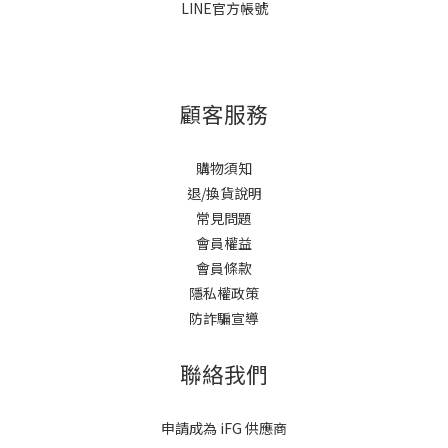
LINE官方帳號
顧客服務
購物須知
退/換貨說明
常見問題
會員權益
會員條款
隱私權政策
防詐騙宣導
聯絡我們
申請成為 iFG 供應商