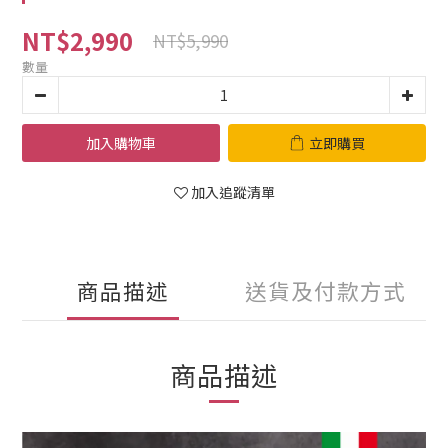
NT$2,990
NT$5,990
數量
加入購物車
立即購買
加入追蹤清單
商品描述
送貨及付款方式
商品描述