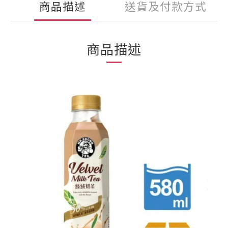
商品描述
送貨及付款方式
商品描述