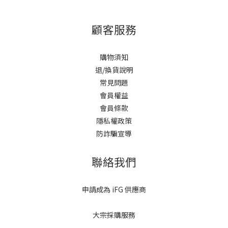
顧客服務
購物須知
退/換貨說明
常見問題
會員權益
會員條款
隱私權政策
防詐騙宣導
聯絡我們
申請成為 iFG 供應商
大宗採購服務