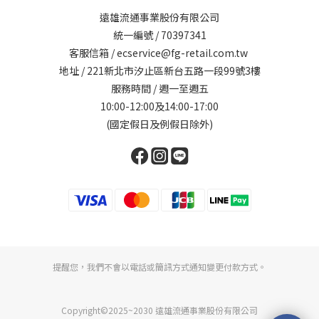
遠雄流通事業股份有限公司
統一編號 / 70397341
客服信箱 / ecservice@fg-retail.com.tw
地址 / 221新北市汐止區新台五路一段99號3樓
服務時間 / 週一至週五
10:00-12:00及14:00-17:00
(國定假日及例假日除外)
提醒您，我們不會以電話或簡訊方式通知變更付款方式。
Copyright©2025~2030 遠雄流通事業股份有限公司