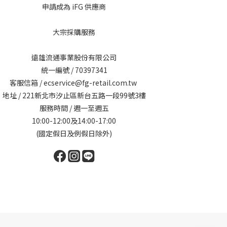
申請成為 iFG 供應商
大宗採購服務
遠雄流通事業股份有限公司
統一編號 / 70397341
客服信箱 / ecservice@fg-retail.com.tw
地址 / 221新北市汐止區新台五路一段99號3樓
服務時間 / 週一至週五
10:00-12:00及14:00-17:00
(國定假日及例假日除外)