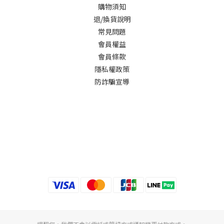
購物須知
退/換貨說明
常見問題
會員權益
會員條款
隱私權政策
防詐騙宣導