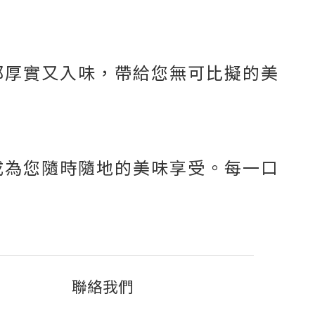
都厚實又入味，帶給您無可比擬的美
成為您隨時隨地的美味享受。每一口
聯絡我們