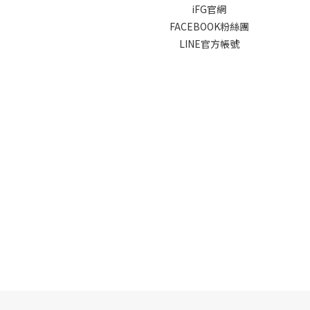
iFG官網
FACEBOOK粉絲團
LINE官方帳號