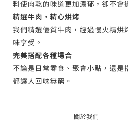
料使肉乾的味道更加濃郁，卻不會
精選牛肉，精心烘烤
我們精選優質牛肉，經過慢火精烘
味享受。
完美搭配各種場合
不論是日常零食、聚會小點，還是
都讓人回味無窮。
關於我們