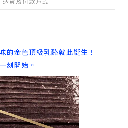
送貨及付款方式
味的金色頂級乳酪就此誕生！
一刻開始。