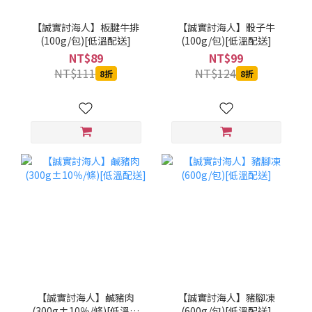
【誠實討海人】板腱牛排
【誠實討海人】骰子牛
(100g/包)[低溫配送]
(100g/包)[低溫配送]
NT$89
NT$99
NT$111
NT$124
8折
8折
【誠實討海人】鹹豬肉
【誠實討海人】豬腳凍
(300g±10％/條)[低溫配
(600g/包)[低溫配送]