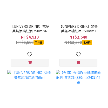
【UNIVERS DRINK】梵多
【UNIVERS DRINK】梵多
美無酒精紅酒 750mlx6
美無酒精紅酒 750mlx3
NT$4,910
NT$2,540
NT$6,660
NT$3,330
7.4折
7.6折