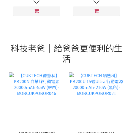
科技老爸｜給爸爸更便利的生
活