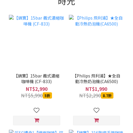
時光
【鍋寶】15bar 義式濃縮
【Philips 飛利浦】★全自
咖啡機 (CF-833)
動冷熱奶泡機(CA6500)
NT$2,990
NT$1,990
NT$5,990
NT$2,290
5折
8.7折