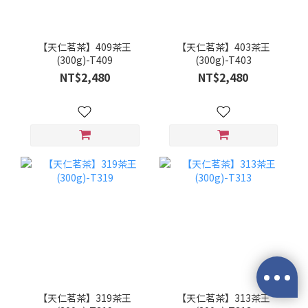
【天仁茗茶】409茶王
【天仁茗茶】403茶王
(300g)-T409
(300g)-T403
NT$2,480
NT$2,480
【天仁茗茶】319茶王
【天仁茗茶】313茶王