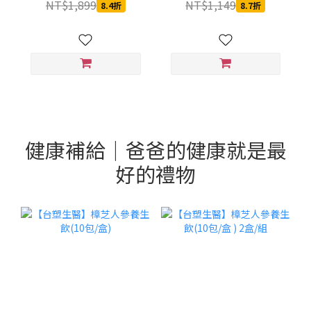
NT$1,899
NT$1,149
8.4折
8.7折
健康補給｜爸爸的健康就是最
好的禮物