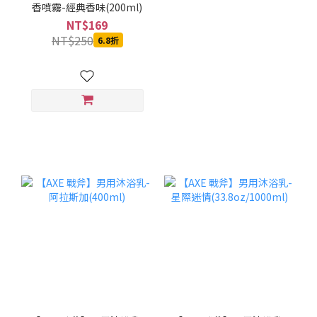
香噴霧-經典香味(200ml)
NT$169
NT$250
6.8折