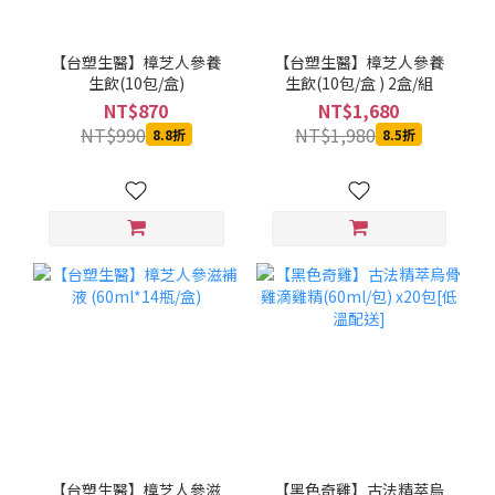
【台塑生醫】樟芝人參養
【台塑生醫】樟芝人參養
生飲(10包/盒)
生飲(10包/盒 ) 2盒/組
NT$870
NT$1,680
NT$990
NT$1,980
8.8折
8.5折
【台塑生醫】樟芝人參滋
【黑色奇雞】古法精萃烏