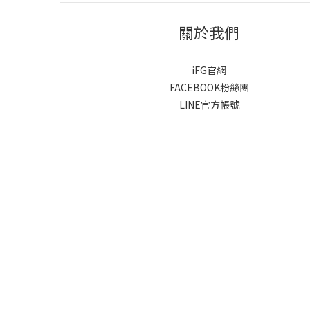
關於我們
iFG官網
FACEBOOK粉絲團
LINE官方帳號