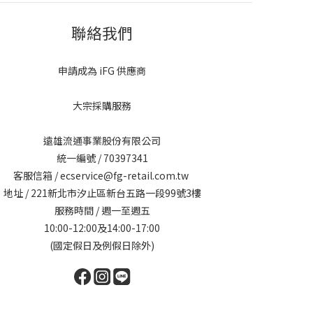
聯絡我們
申請成為 iFG 供應商
大宗採購服務
遠雄流通事業股份有限公司
統一編號 / 70397341
客服信箱 / ecservice@fg-retail.com.tw
地址 / 221新北市汐止區新台五路一段99號3樓
服務時間 / 週一至週五
10:00-12:00及14:00-17:00
(國定假日及例假日除外)