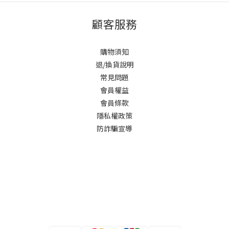
顧客服務
購物須知
退/換貨說明
常見問題
會員權益
會員條款
隱私權政策
防詐騙宣導