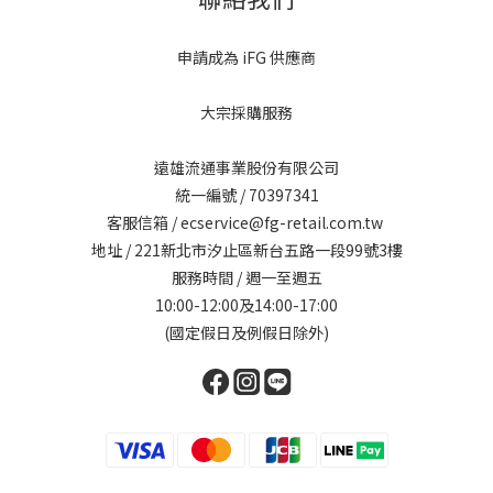
申請成為 iFG 供應商
大宗採購服務
遠雄流通事業股份有限公司
統一編號 / 70397341
客服信箱 / ecservice@fg-retail.com.tw
地址 / 221新北市汐止區新台五路一段99號3樓
服務時間 / 週一至週五
10:00-12:00及14:00-17:00
(國定假日及例假日除外)