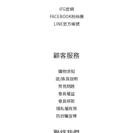
iFG官網
FACEBOOK粉絲團
LINE官方帳號
顧客服務
購物須知
退/換貨說明
常見問題
會員權益
會員條款
隱私權政策
防詐騙宣導
聯絡我們