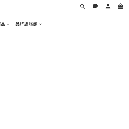
商品
品牌旗艦館