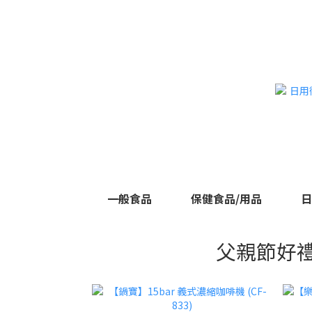
一般食品
保健食品/用品
日
父親節好