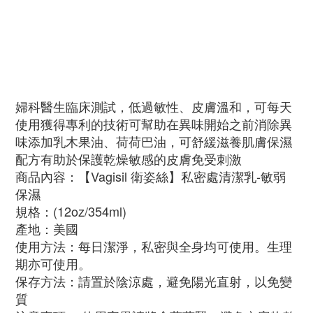
婦科醫生臨床測試，低過敏性、皮膚溫和，可每天
使用獲得專利的技術可幫助在異味開始之前消除異
味添加乳木果油、荷荷巴油，可舒緩滋養肌膚保濕
配方有助於保護乾燥敏感的皮膚免受刺激
商品內容：【Vagisil 衛姿絲】私密處清潔乳-敏弱
保濕
規格：(12oz/354ml)
產地：美國
使用方法：每日潔淨，私密與全身均可使用。生理
期亦可使用。
保存方法：請置於陰涼處，避免陽光直射，以免變
質