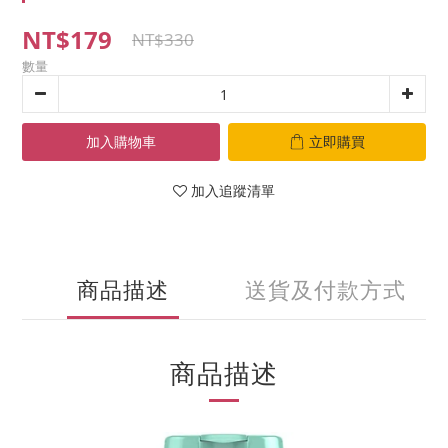
NT$179
NT$330
數量
加入購物車
立即購買
加入追蹤清單
商品描述
送貨及付款方式
商品描述