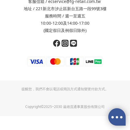
客服信箱 / ecservice@fg-retail.com.tw
地址 / 221新北市汐止區新台五路一段99號3樓
服務時間 / 週一至週五
10:00-12:00及14:00-17:00
(國定假日及例假日除外)
提醒您，我們不會以電話或簡訊方式通知變更付款方式。
Copyright©2025~2030 遠雄流通事業股份有限公司
立即購買