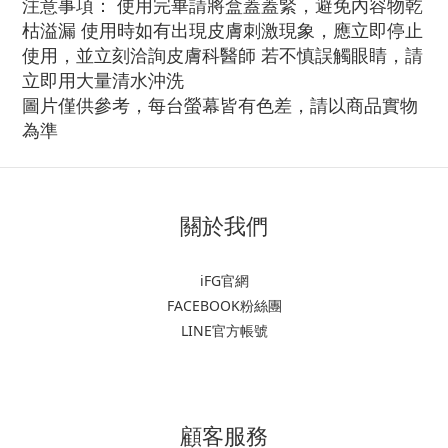
注意事項： 使用完畢請將盒蓋蓋緊，避免內容物乾
枯溢漏 使用時如有出現皮膚刺激現象，應立即停止
使用，並立刻洽詢皮膚科醫師 若不慎誤觸眼睛，請
立即用大量清水沖洗
圖片僅供參考，每台螢幕皆有色差，請以商品實物
為準
關於我們
iFG官網
FACEBOOK粉絲團
LINE官方帳號
顧客服務