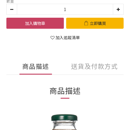
數量
加入購物車
立即購買
加入追蹤清單
商品描述
送貨及付款方式
商品描述