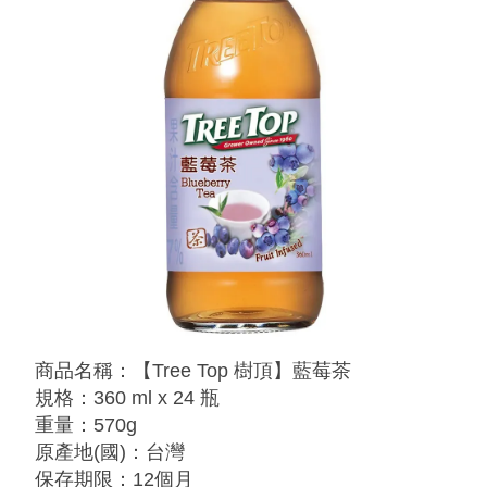
商品名稱：【Tree Top 樹頂】藍莓茶
規格：360 ml x 24 瓶
重量：570g
原產地(國)：台灣
保存期限：12個月