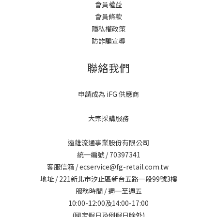
會員權益
會員條款
隱私權政策
防詐騙宣導
聯絡我們
申請成為 iFG 供應商
大宗採購服務
遠雄流通事業股份有限公司
統一編號 / 70397341
客服信箱 / ecservice@fg-retail.com.tw
地址 / 221新北市汐止區新台五路一段99號3樓
服務時間 / 週一至週五
10:00-12:00及14:00-17:00
(國定假日及例假日除外)