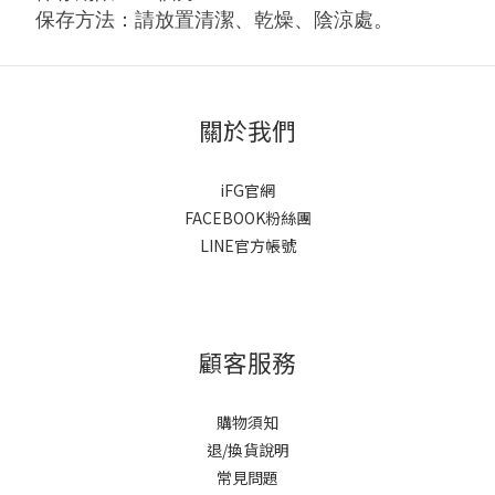
保存方法：請放置清潔、乾燥、陰涼處。
關於我們
iFG官網
FACEBOOK粉絲團
LINE官方帳號
顧客服務
購物須知
退/換貨說明
常見問題