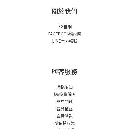
關於我們
iFG官網
FACEBOOK粉絲團
LINE官方帳號
顧客服務
購物須知
退/換貨說明
常見問題
會員權益
會員條款
隱私權政策