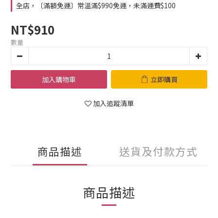
全店，〔滿額免運〕常溫滿$990免運，未滿運費$100
NT$910
數量
加入購物車
立即購買
加入追蹤清單
商品描述
送貨及付款方式
商品描述