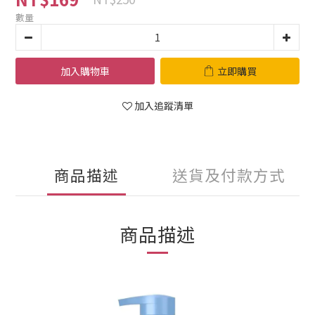
數量
加入購物車
立即購買
加入追蹤清單
商品描述
送貨及付款方式
商品描述