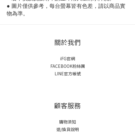
●
圖片僅供參考，每台螢幕皆有色差，請以商品實
物為準。
關於我們
iFG官網
FACEBOOK粉絲團
LINE官方帳號
顧客服務
購物須知
退/換貨說明