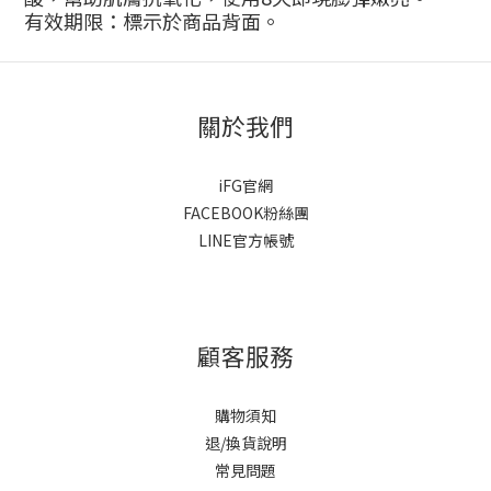
有效期限：標示於商品背面
。
關於我們
iFG官網
FACEBOOK粉絲團
LINE官方帳號
顧客服務
購物須知
退/換貨說明
常見問題