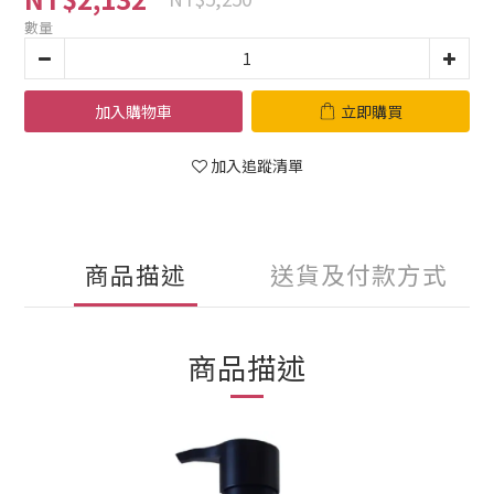
數量
加入購物車
立即購買
加入追蹤清單
商品描述
送貨及付款方式
商品描述