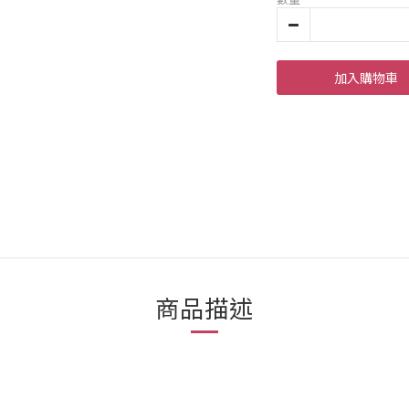
加入購物車
商品描述