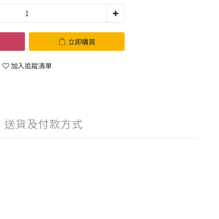
立即購買
加入追蹤清單
送貨及付款方式