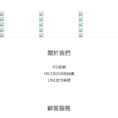
關於我們
iFG官網
FACEBOOK粉絲團
LINE官方帳號
顧客服務