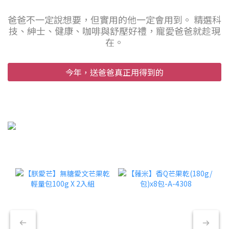
爸爸不一定說想要，但實用的他一定會用到。 精選科
技、紳士、健康、咖啡與舒壓好禮，寵愛爸爸就趁現
在。
今年，送爸爸真正用得到的