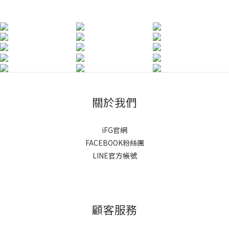
關於我們
iFG官網
FACEBOOK粉絲團
LINE官方帳號
顧客服務