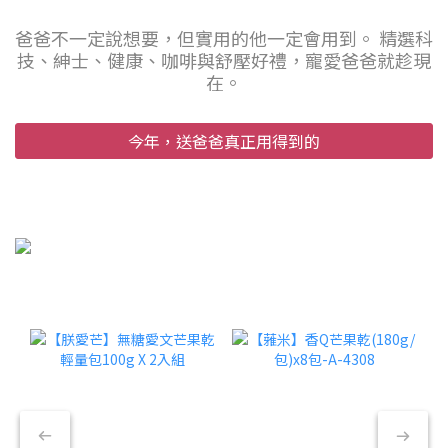
爸爸不一定說想要，但實用的他一定會用到。 精選科
技、紳士、健康、咖啡與舒壓好禮，寵愛爸爸就趁現
在。
今年，送爸爸真正用得到的