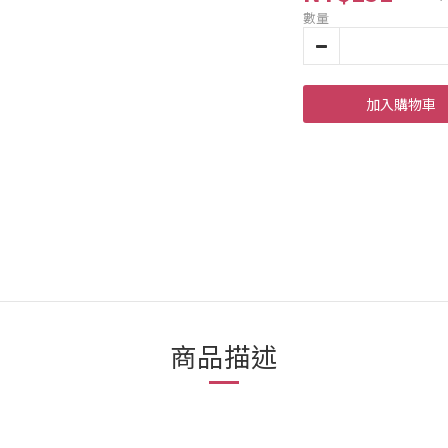
數量
加入購物車
商品描述