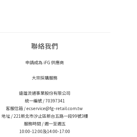
聯絡我們
申請成為 iFG 供應商
大宗採購服務
遠雄流通事業股份有限公司
統一編號 / 70397341
客服信箱 / ecservice@fg-retail.com.tw
地址 / 221新北市汐止區新台五路一段99號3樓
服務時間 / 週一至週五
10:00-12:00及14:00-17:00