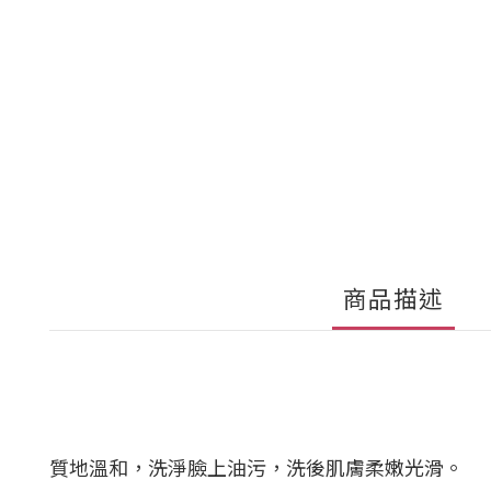
商品描述
質地溫和，洗淨臉上油污，洗後肌膚柔嫩光滑。