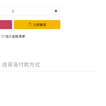
立即購買
加入追蹤清單
送貨及付款方式