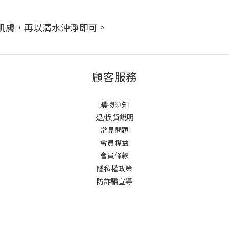
肌膚，再以清水沖淨即可。
顧客服務
購物須知
退/換貨說明
常見問題
會員權益
會員條款
隱私權政策
防詐騙宣導