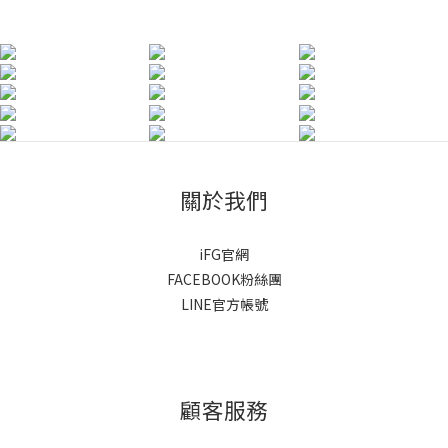
關於我們
iFG官網
FACEBOOK粉絲團
LINE官方帳號
顧客服務