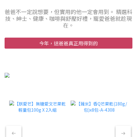
爸爸不一定說想要，但實用的他一定會用到。 精選科
技、紳士、健康、咖啡與舒壓好禮，寵愛爸爸就趁現
在。
今年，送爸爸真正用得到的