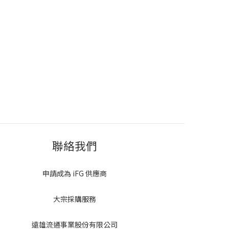
聯絡我們
申請成為 iFG 供應商
大宗採購服務
遠雄流通事業股份有限公司