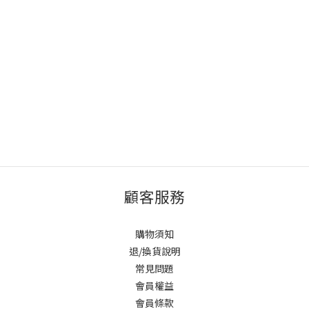
顧客服務
購物須知
退/換貨說明
常見問題
會員權益
會員條款