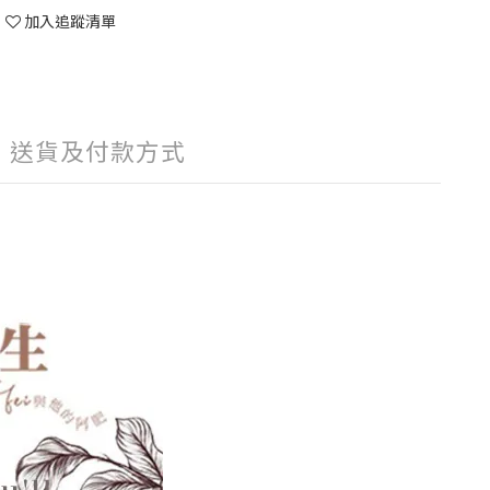
加入追蹤清單
送貨及付款方式