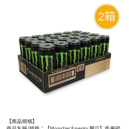
【商品規格】
商品名稱/規格：【Monster Energy 魔爪】能量碳