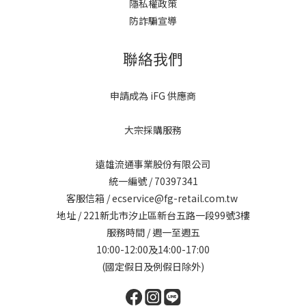
隱私權政策
防詐騙宣導
聯絡我們
申請成為 iFG 供應商
大宗採購服務
遠雄流通事業股份有限公司
統一編號 / 70397341
客服信箱 / ecservice@fg-retail.com.tw
地址 / 221新北市汐止區新台五路一段99號3樓
服務時間 / 週一至週五
10:00-12:00及14:00-17:00
(國定假日及例假日除外)