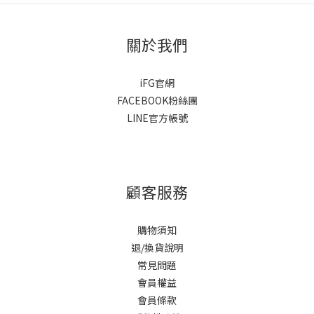
關於我們
iFG官網
FACEBOOK粉絲團
LINE官方帳號
顧客服務
購物須知
退/換貨說明
常見問題
會員權益
會員條款