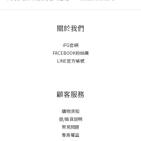
關於我們
iFG官網
FACEBOOK粉絲團
LINE官方帳號
顧客服務
購物須知
退/換貨說明
常見問題
會員權益