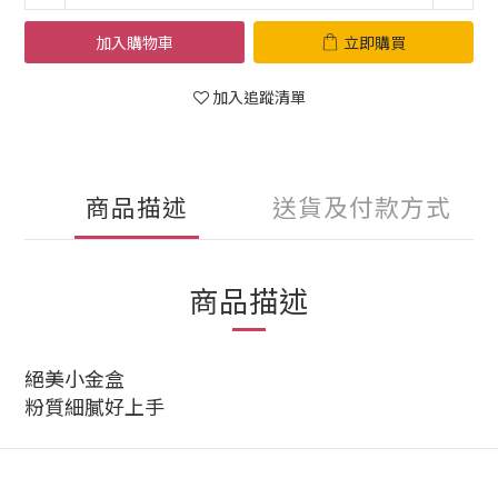
加入購物車
立即購買
加入追蹤清單
商品描述
送貨及付款方式
商品描述
絕美小金盒
粉質細膩好上手