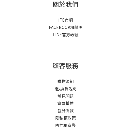
關於我們
iFG官網
FACEBOOK粉絲團
LINE官方帳號
顧客服務
購物須知
退/換貨說明
常見問題
會員權益
會員條款
隱私權政策
防詐騙宣導