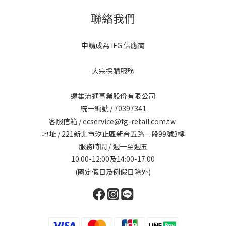
聯絡我們
申請成為 iFG 供應商
大宗採購服務
遠雄流通事業股份有限公司
統一編號 / 70397341
客服信箱 / ecservice@fg-retail.com.tw
地址 / 221新北市汐止區新台五路一段99號3樓
服務時間 / 週一至週五
10:00-12:00及14:00-17:00
(國定假日及例假日除外)