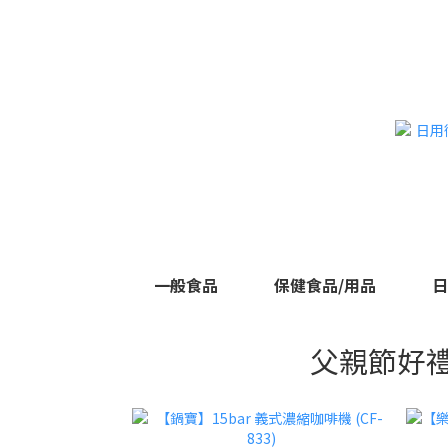
一般食品
保健食品/用品
日
父親節好