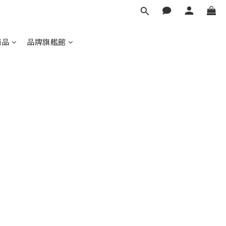
商品
品牌旗艦館