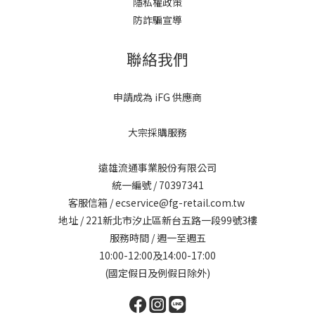
隱私權政策
防詐騙宣導
聯絡我們
申請成為 iFG 供應商
大宗採購服務
遠雄流通事業股份有限公司
統一編號 / 70397341
客服信箱 / ecservice@fg-retail.com.tw
地址 / 221新北市汐止區新台五路一段99號3樓
服務時間 / 週一至週五
10:00-12:00及14:00-17:00
(國定假日及例假日除外)