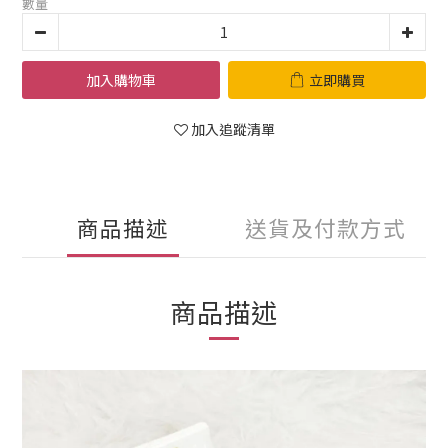
數量
加入購物車
立即購買
加入追蹤清單
商品描述
送貨及付款方式
商品描述