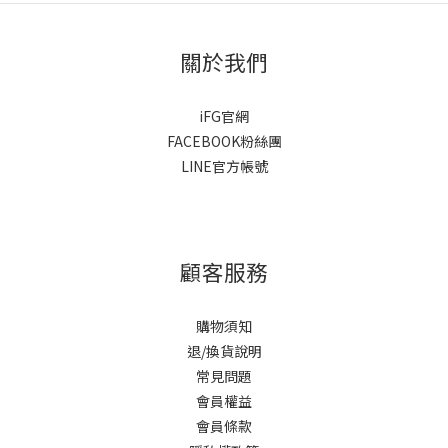
關於我們
iFG官網
FACEBOOK粉絲團
LINE官方帳號
顧客服務
購物須知
退/換貨說明
常見問題
會員權益
會員條款