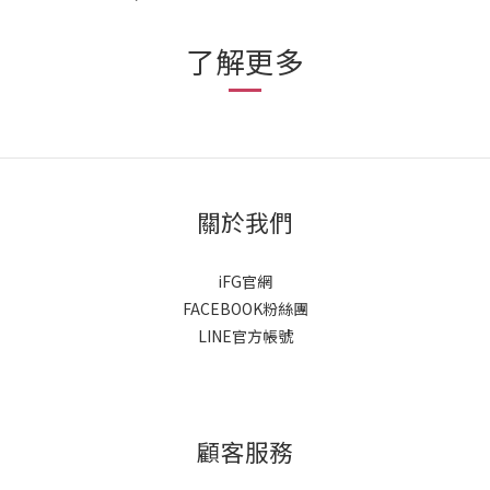
了解更多
關於我們
iFG官網
FACEBOOK粉絲團
LINE官方帳號
顧客服務