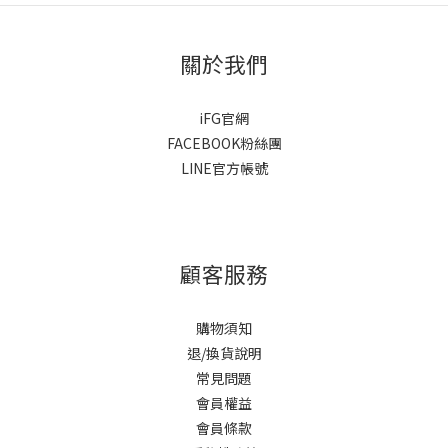
關於我們
iFG官網
FACEBOOK粉絲團
LINE官方帳號
顧客服務
購物須知
退/換貨說明
常見問題
會員權益
會員條款