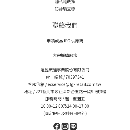
隱私權政策
防詐騙宣導
聯絡我們
申請成為 iFG 供應商
大宗採購服務
遠雄流通事業股份有限公司
統一編號 / 70397341
客服信箱 / ecservice@fg-retail.com.tw
地址 / 221新北市汐止區新台五路一段99號3樓
服務時間 / 週一至週五
10:00-12:00及14:00-17:00
(國定假日及例假日除外)