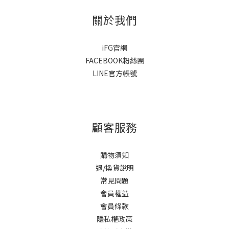
關於我們
iFG官網
FACEBOOK粉絲團
LINE官方帳號
顧客服務
購物須知
退/換貨說明
常見問題
會員權益
會員條款
隱私權政策