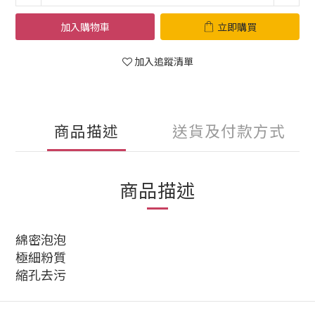
加入購物車
立即購買
加入追蹤清單
商品描述
送貨及付款方式
商品描述
綿密泡泡
極細粉質
縮孔去污