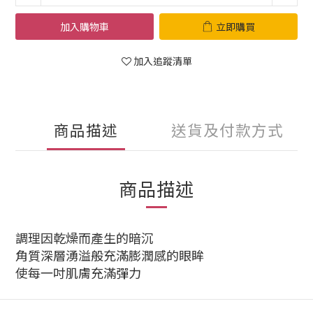
加入購物車
立即購買
加入追蹤清單
商品描述
送貨及付款方式
商品描述
調理因乾燥而產生的暗沉
角質深層湧溢般充滿膨潤感的眼眸
使每一吋肌膚充滿彈力