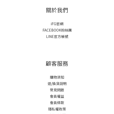
關於我們
iFG官網
FACEBOOK粉絲團
LINE官方帳號
顧客服務
購物須知
退/換貨說明
常見問題
會員權益
會員條款
隱私權政策