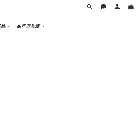
商品
品牌旗艦館