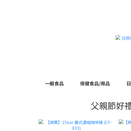
一般食品
保健食品/用品
日
父親節好