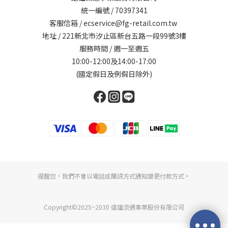
統一編號 / 70397341
客服信箱 / ecservice@fg-retail.com.tw
地址 / 221新北市汐止區新台五路一段99號3樓
服務時間 / 週一至週五
10:00-12:00及14:00-17:00
(國定假日及例假日除外)
提醒您，我們不會以電話或簡訊方式通知變更付款方式。
Copyright©2025~2030 遠雄流通事業股份有限公司