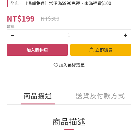
全店，〔滿額免運〕常溫滿$990免運，未滿運費$100
NT$199
NT$300
數量
加入購物車
立即購買
加入追蹤清單
商品描述
送貨及付款方式
商品描述