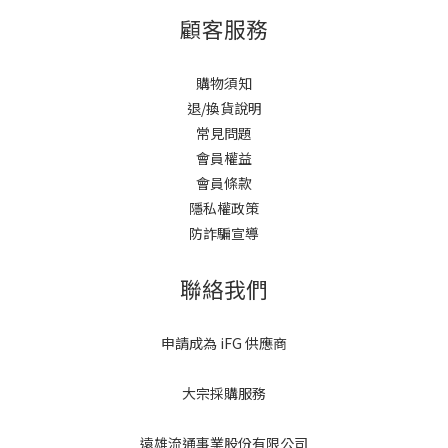
顧客服務
購物須知
退/換貨說明
常見問題
會員權益
會員條款
隱私權政策
防詐騙宣導
聯絡我們
申請成為 iFG 供應商
大宗採購服務
遠雄流通事業股份有限公司