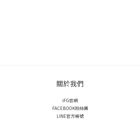
關於我們
iFG官網
FACEBOOK粉絲團
LINE官方帳號