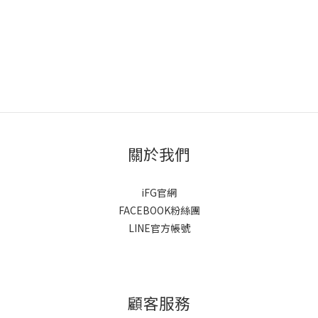
關於我們
iFG官網
FACEBOOK粉絲團
LINE官方帳號
顧客服務