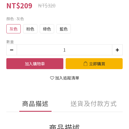
NT$209
NT$320
顏色
: 灰色
灰色
粉色
綠色
藍色
數量
加入購物車
立即購買
加入追蹤清單
商品描述
送貨及付款方式
商品描述