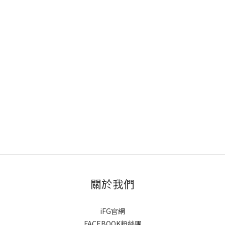
關於我們
iFG官網
FACEBOOK粉絲團