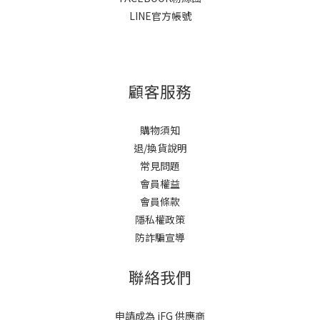
LINE官方帳號
顧客服務
購物須知
退/換貨說明
常見問題
會員權益
會員條款
隱私權政策
防詐騙宣導
聯絡我們
申請成為 iFG 供應商