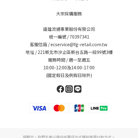
大宗採購服務
遠雄流通事業股份有限公司
統一編號 / 70397341
客服信箱 / ecservice@fg-retail.com.tw
地址 / 221新北市汐止區新台五路一段99號3樓
服務時間 / 週一至週五
10:00-12:00及14:00-17:00
(國定假日及例假日除外)
提醒您，我們不會以電話或簡訊方式通知變更付款方式。