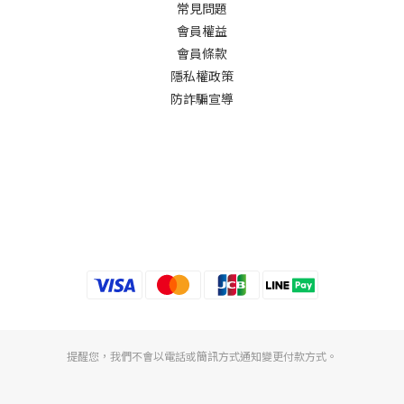
常見問題
會員權益
會員條款
隱私權政策
防詐騙宣導
提醒您，我們不會以電話或簡訊方式通知變更付款方式。