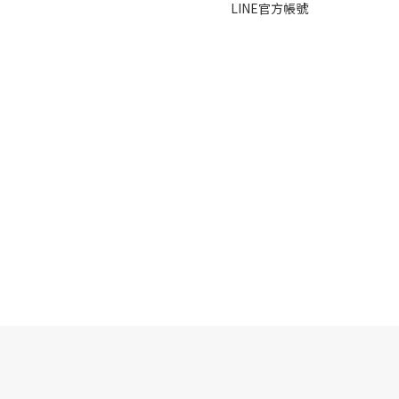
LINE官方帳號