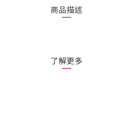
商品描述
了解更多