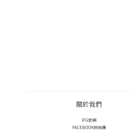
關於我們
iFG官網
FACEBOOK粉絲團