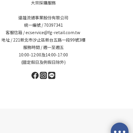
大宗採購服務
遠雄流通事業股份有限公司
統一編號 / 70397341
客服信箱 / ecservice@fg-retail.com.tw
地址 / 221新北市汐止區新台五路一段99號3樓
服務時間 / 週一至週五
10:00-12:00及14:00-17:00
(國定假日及例假日除外)