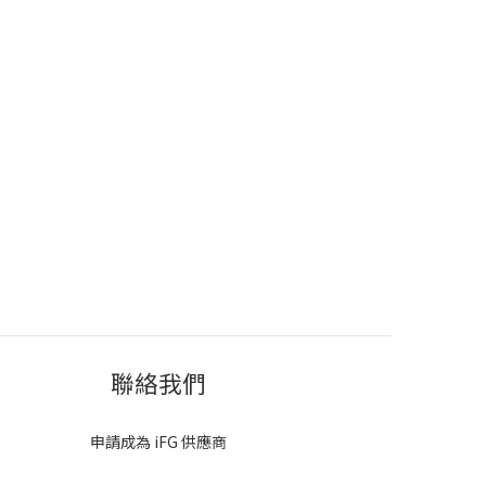
聯絡我們
申請成為 iFG 供應商