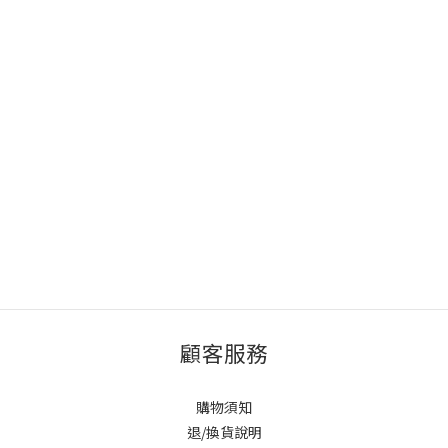
顧客服務
購物須知
退/換貨說明