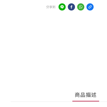
分享到
商品描述