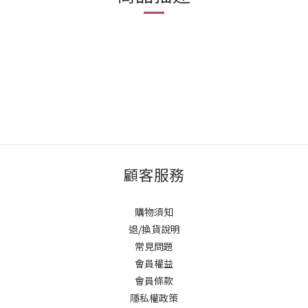
顧客服務
購物須知
退/換貨說明
常見問題
會員權益
會員條款
隱私權政策