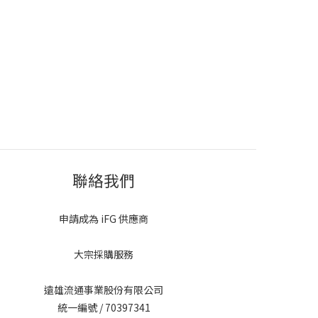
聯絡我們
申請成為 iFG 供應商
大宗採購服務
遠雄流通事業股份有限公司
統一編號 / 70397341