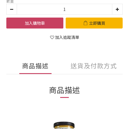
數量
加入購物車
立即購買
加入追蹤清單
商品描述
送貨及付款方式
商品描述